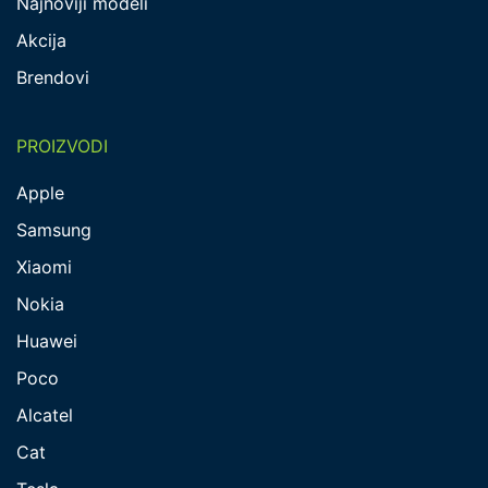
Najnoviji modeli
Akcija
Brendovi
PROIZVODI
Apple
Samsung
Xiaomi
Nokia
Huawei
Poco
Alcatel
Cat