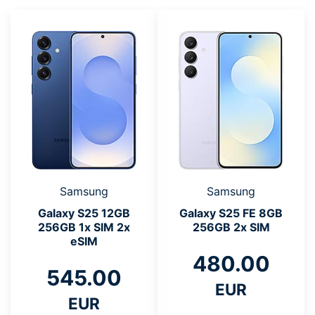
Samsung
Samsung
Galaxy S25 12GB
Galaxy S25 FE 8GB
256GB 1x SIM 2x
256GB 2x SIM
eSIM
480.00
545.00
EUR
EUR