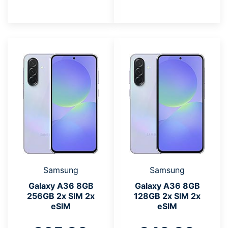
Samsung
Samsung
Galaxy A36 8GB
Galaxy A36 8GB
256GB 2x SIM 2x
128GB 2x SIM 2x
eSIM
eSIM