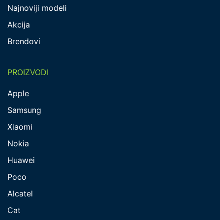
Najnoviji modeli
Akcija
Brendovi
PROIZVODI
Apple
Samsung
Xiaomi
Nokia
Huawei
Poco
Alcatel
Cat