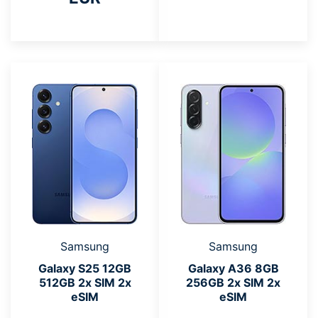
Samsung
Samsung
Galaxy S25 12GB
Galaxy A36 8GB
512GB 2x SIM 2x
256GB 2x SIM 2x
eSIM
eSIM