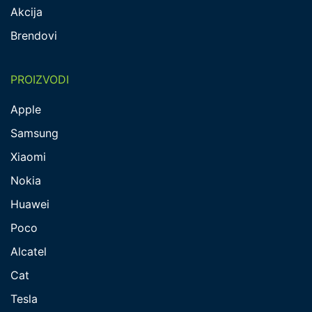
Akcija
Brendovi
PROIZVODI
Apple
Samsung
Xiaomi
Nokia
Huawei
Poco
Alcatel
Cat
Tesla