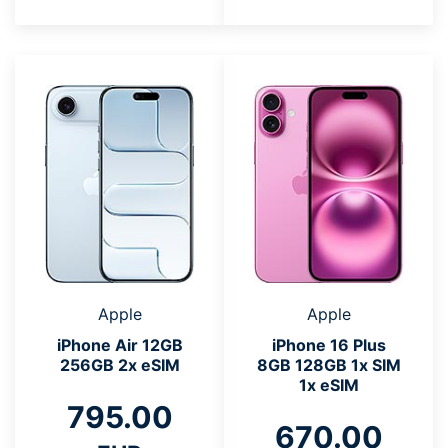
Apple
Apple
iPhone Air 12GB
iPhone 16 Plus
256GB 2x eSIM
8GB 128GB 1x SIM
1x eSIM
795.00
670.00